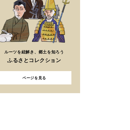
ルーツを紐解き、郷土を知ろう
ふるさとコレクション
ページを見る