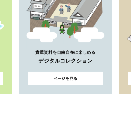
貴重資料を自由自在に楽しめる
デジタルコレクション
ページを見る