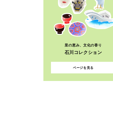
里の恵み、文化の香り
石川コレクション
ページを見る