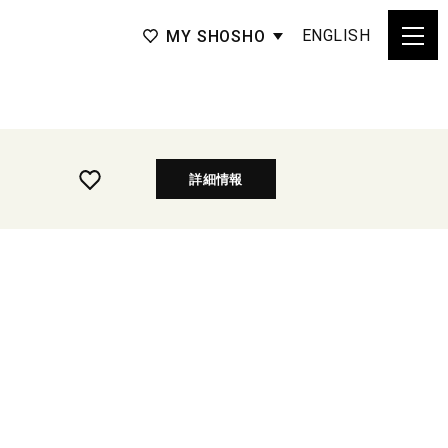
ENGLISH
MY SHOSHO
詳細情報