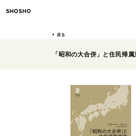
戻る
「昭和の大合併」と住民帰属