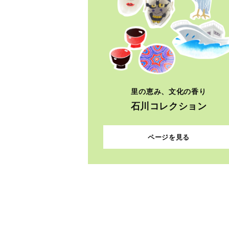
里の恵み、文化の香り
石川コレクション
ページを見る