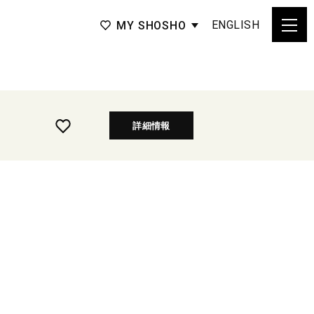
ENGLISH
MY SHOSHO
詳細情報