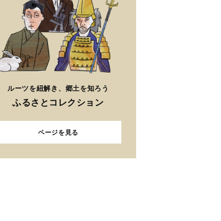
ルーツを紐解き、郷土を知ろう
ふるさとコレクション
ページを見る