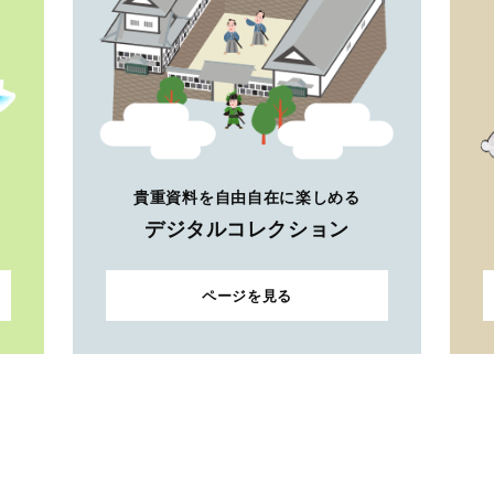
貴重資料を自由自在に楽しめる
デジタルコレクション
ページを見る