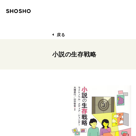
戻る
小説の生存戦略