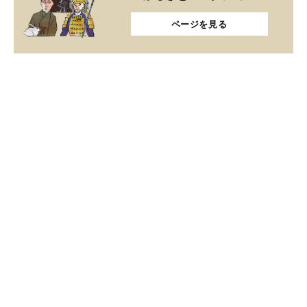
ページを見る