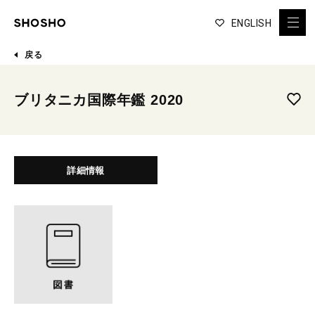
ENGLISH
戻る
ブリタニカ国際年鑑 2020
詳細情報