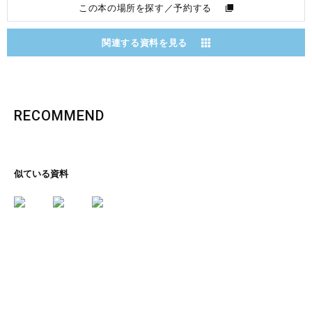
この本の場所を探す／予約する
関連する資料を見る
RECOMMEND
似ている資料