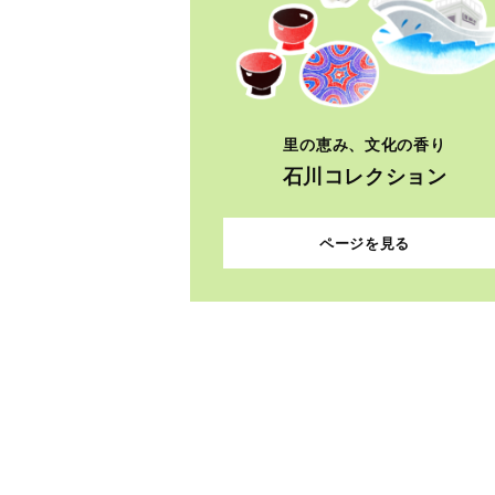
里の恵み、文化の香り
石川コレクション
ページを見る