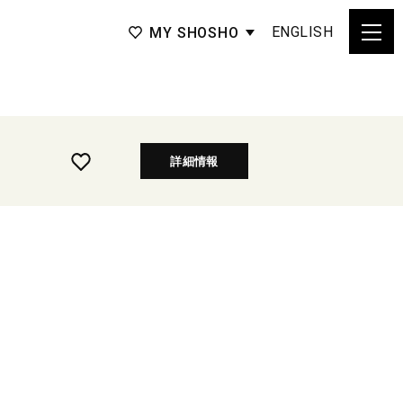
ENGLISH
MY SHOSHO
詳細情報