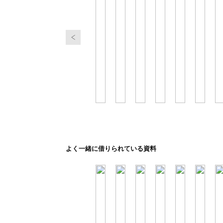
よく一緒に借りられている資料