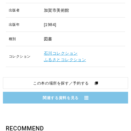
加賀市美術館
出版者
[1984]
出版年
図書
種別
石川コレクション
コレクション
ふるさとコレクション
この本の場所を探す／予約する
関連する資料を見る
RECOMMEND