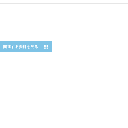
関連する資料を見る