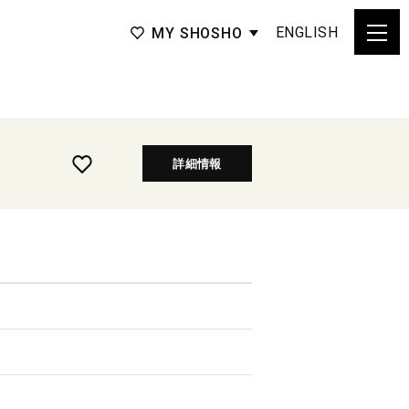
ENGLISH
MY SHOSHO
詳細情報