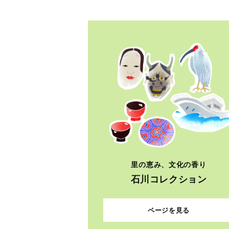
里の恵み、文化の香り
石川コレクション
ページを見る