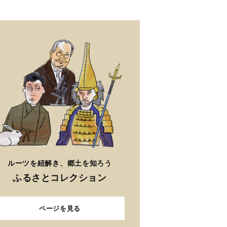
ルーツを紐解き、郷土を知ろう
ふるさとコレクション
ページを見る