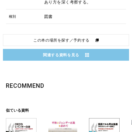
あり方を深く考察する。
図書
種別
この本の場所を探す／予約する
関連する資料を見る
RECOMMEND
似ている資料