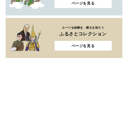
ページを見る
ルーツを紐解き、郷土を知ろう
ふるさとコレクション
ページを見る