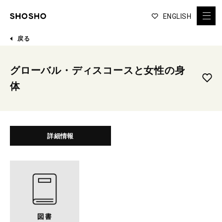
ENGLISH
戻る
グローバル・ディスコースと女性の身
体
詳細情報