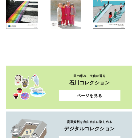
里の恵み、文化の香り
石川コレクション
ページを見る
貴重資料を自由自在に楽しめる
デジタルコレクション