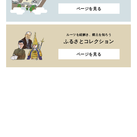
ページを見る
ルーツを紐解き、郷土を知ろう
ふるさとコレクション
ページを見る