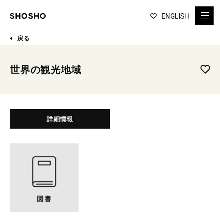
ENGLISH
戻る
世界の観光地域
詳細情報