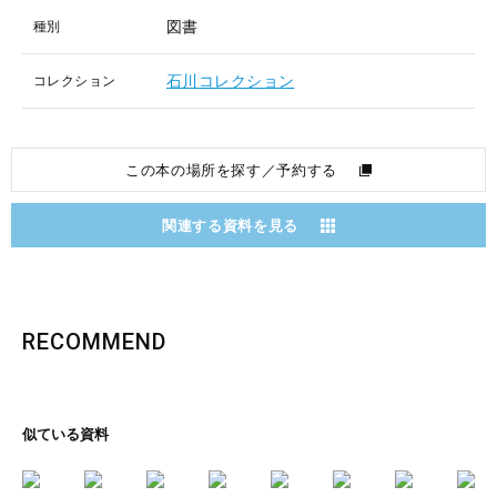
図書
種別
石川コレクション
コレクション
この本の場所を探す／予約する
関連する資料を見る
RECOMMEND
似ている資料