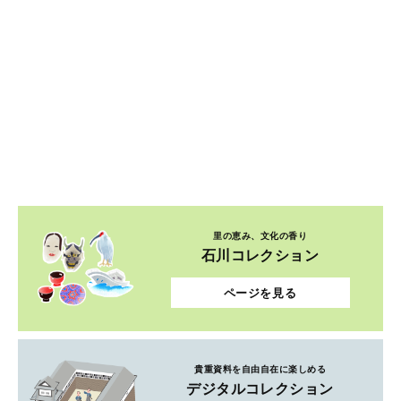
里の恵み、文化の香り
石川コレクション
ページを見る
貴重資料を自由自在に楽しめる
デジタルコレクション