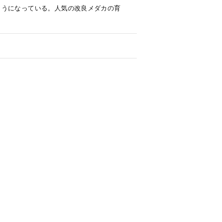
ようになっている。人気の改良メダカの育