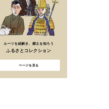
ルーツを紐解き、郷土を知ろう
ふるさとコレクション
ページを見る