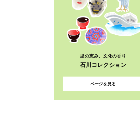
里の恵み、文化の香り
石川コレクション
ページを見る