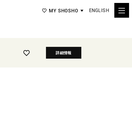
ENGLISH
MY SHOSHO
詳細情報