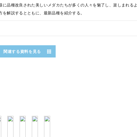
様に品種改良された美しいメダカたちが多くの人々を魅了し、楽しまれる
方を解説するとともに、最新品種を紹介する。
関連する資料を見る