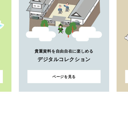
貴重資料を自由自在に楽しめる
デジタルコレクション
ページを見る