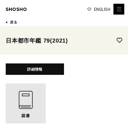
ENGLISH
戻る
日本都市年鑑 79(2021)
詳細情報