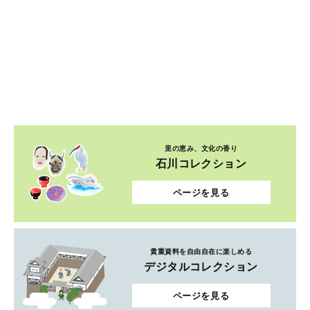
里の恵み、文化の香り
石川コレクション
ページを見る
貴重資料を自由自在に楽しめる
デジタルコレクション
ページを見る