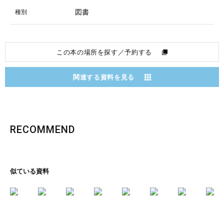
図書
種別
この本の場所を探す／予約する
関連する資料を見る
RECOMMEND
似ている資料