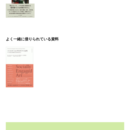
よく一緒に借りられている資料