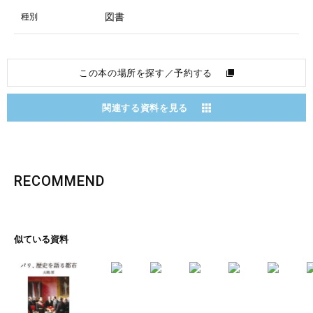
図書
種別
この本の場所を探す／予約する
関連する資料を見る
RECOMMEND
似ている資料