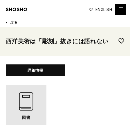
ENGLISH
戻る
西洋美術は「彫刻」抜きには語れない
詳細情報