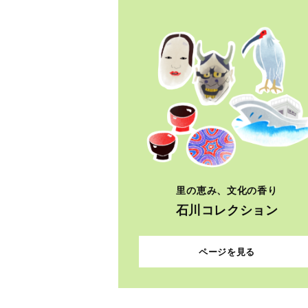
里の恵み、文化の香り
石川コレクション
ページを見る