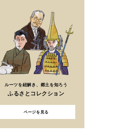
ルーツを紐解き、郷土を知ろう
ふるさとコレクション
ページを見る