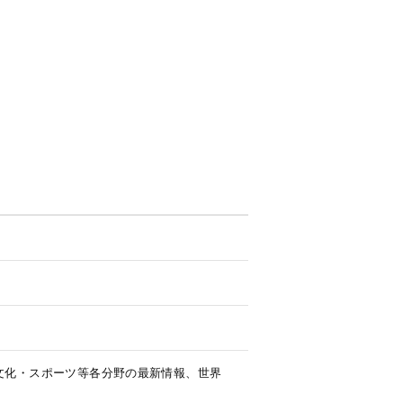
文化・スポーツ等各分野の最新情報、世界