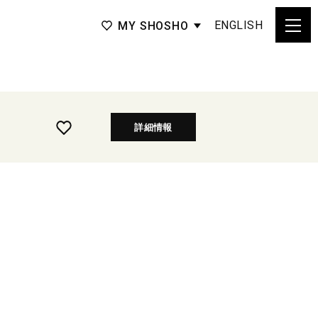
ENGLISH
MY SHOSHO
詳細情報