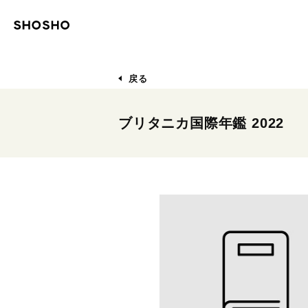
戻る
ブリタニカ国際年鑑 2022