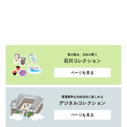
里の恵み、文化の香り
石川コレクション
ページを見る
貴重資料を自由自在に楽しめる
デジタルコレクション
ページを見る