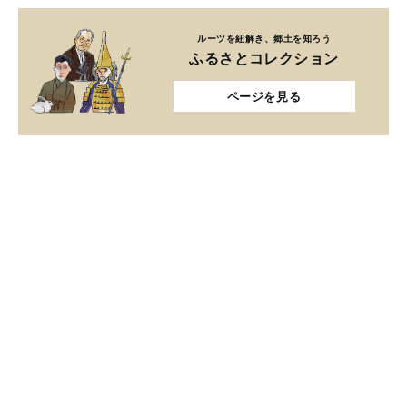
ルーツを紐解き、郷土を知ろう
ふるさとコレクション
ページを見る