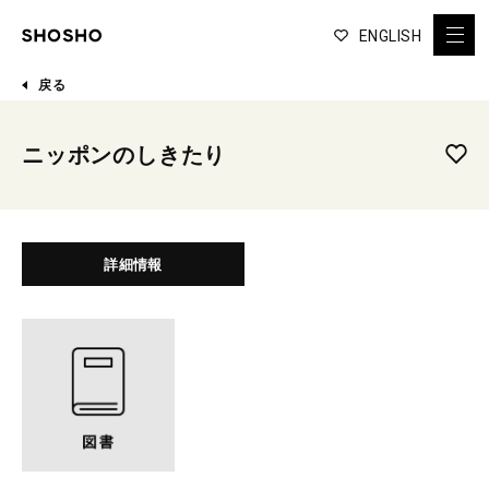
ENGLISH
戻る
ニッポンのしきたり
詳細情報