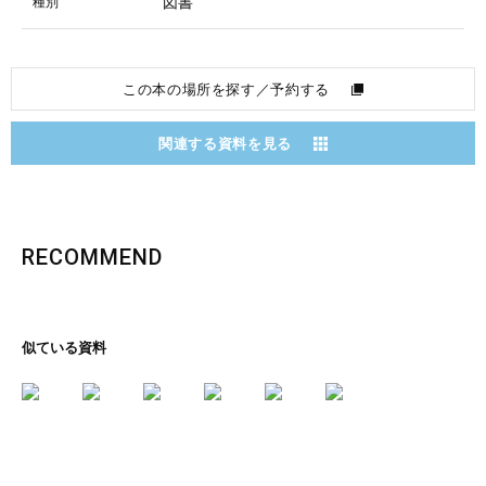
図書
種別
この本の場所を探す／予約する
関連する資料を見る
RECOMMEND
似ている資料