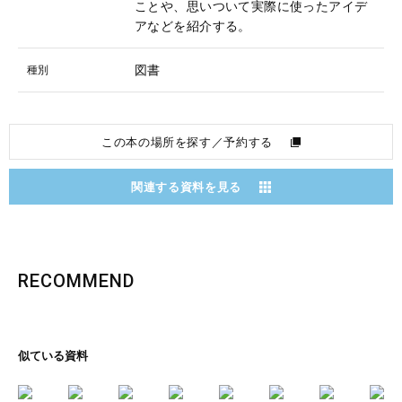
ことや、思いついて実際に使ったアイデ
アなどを紹介する。
図書
種別
この本の場所を探す／予約する
関連する資料を見る
RECOMMEND
似ている資料