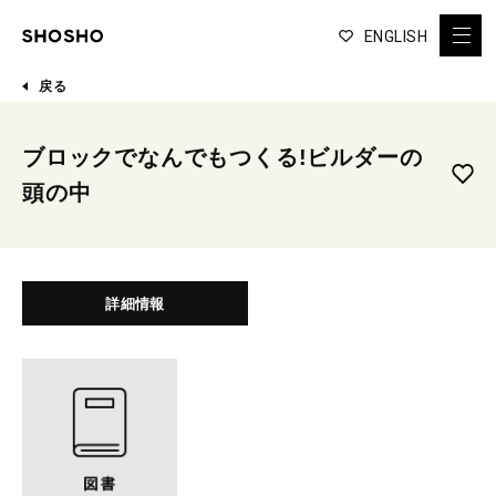
ENGLISH
戻る
ブロックでなんでもつくる!ビルダーの
頭の中
詳細情報