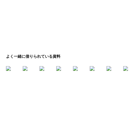
よく一緒に借りられている資料