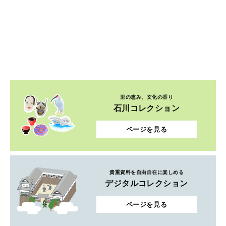
里の恵み、文化の香り
石川コレクション
ページを見る
貴重資料を自由自在に楽しめる
デジタルコレクション
ページを見る