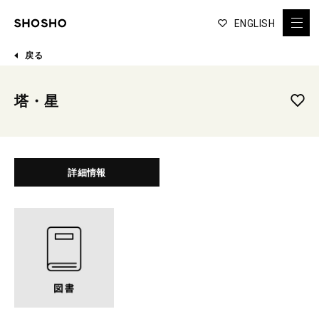
ENGLISH
戻る
塔・星
詳細情報