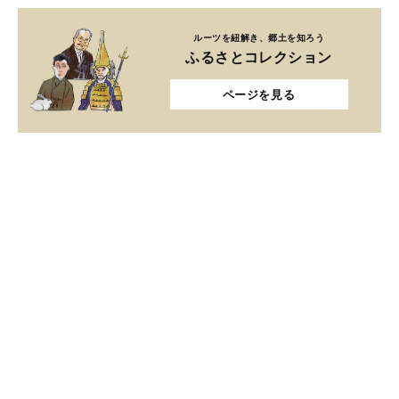
ルーツを紐解き、郷土を知ろう
ふるさとコレクション
ページを見る