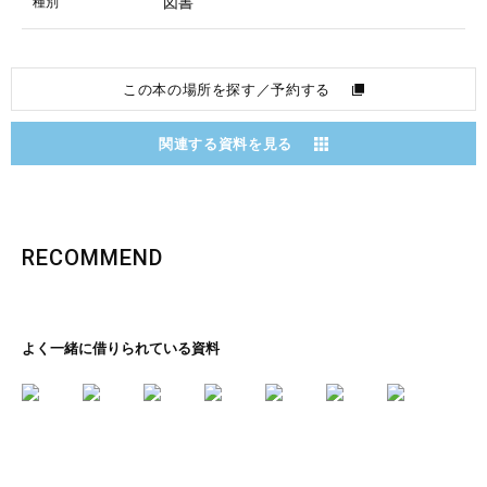
図書
種別
この本の場所を探す／予約する
関連する資料を見る
RECOMMEND
よく一緒に借りられている資料