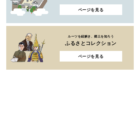
ページを見る
ルーツを紐解き、郷土を知ろう
ふるさとコレクション
ページを見る