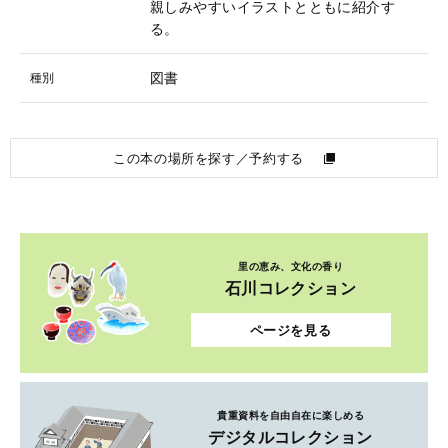
親しみやすいイラストとともに紹介す
る。
図書
種別
この本の場所を探す／予約する
里の恵み、文化の香り
石川コレクション
ページを見る
貴重資料を自由自在に楽しめる
デジタルコレクション