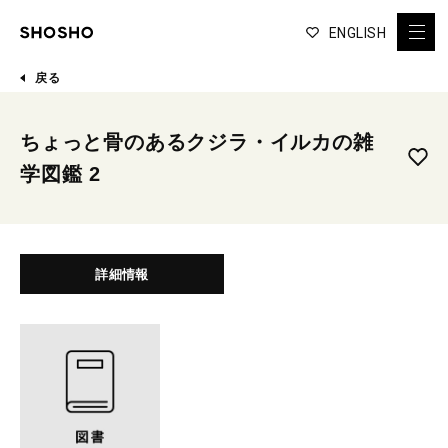
ENGLISH
戻る
ちょっと骨のあるクジラ・イルカの雑
学図鑑 2
詳細情報