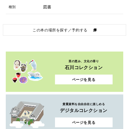
図書
種別
この本の場所を探す／予約する
里の恵み、文化の香り
石川コレクション
ページを見る
貴重資料を自由自在に楽しめる
デジタルコレクション
ページを見る