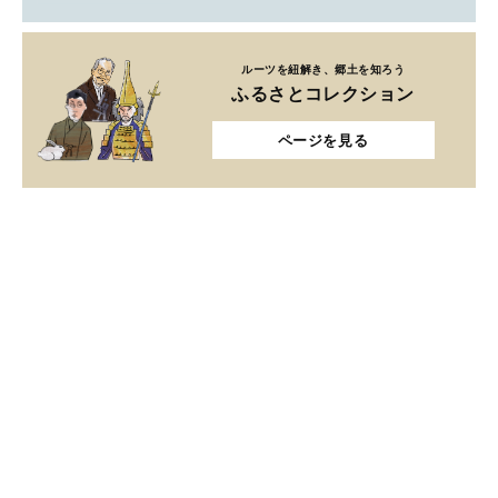
ルーツを紐解き、郷土を知ろう
ふるさとコレクション
ページを見る