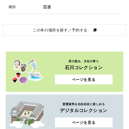
図書
種別
この本の場所を探す／予約する
里の恵み、文化の香り
石川コレクション
ページを見る
貴重資料を自由自在に楽しめる
デジタルコレクション
ページを見る