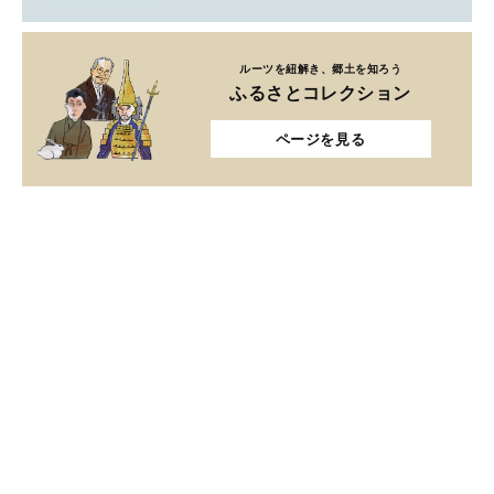
ルーツを紐解き、郷土を知ろう
ふるさとコレクション
ページを見る