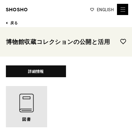
ENGLISH
戻る
博物館収蔵コレクションの公開と活用
詳細情報