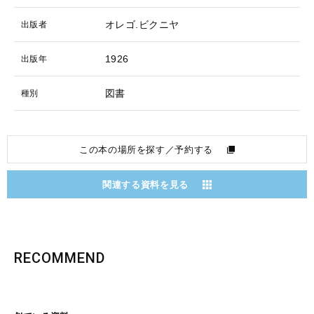
オレゴ.ビクニヤ
出版者
1926
出版年
図書
種別
この本の場所を探す／予約する
関連する資料を見る
RECOMMEND