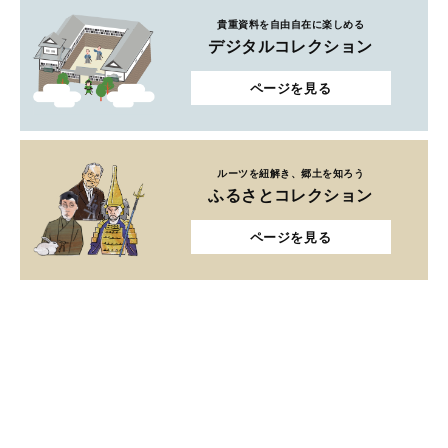
貴重資料を自由自在に楽しめる
デジタルコレクション
ページを見る
ルーツを紐解き、郷土を知ろう
ふるさとコレクション
ページを見る