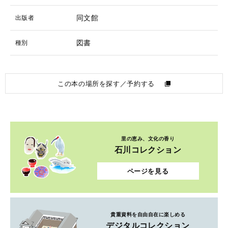
同文館
出版者
図書
種別
この本の場所を探す／予約する
里の恵み、文化の香り
石川コレクション
ページを見る
貴重資料を自由自在に楽しめる
デジタルコレクション