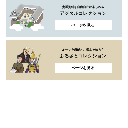
貴重資料を自由自在に楽しめる
デジタルコレクション
ページを見る
ルーツを紐解き、郷土を知ろう
ふるさとコレクション
ページを見る