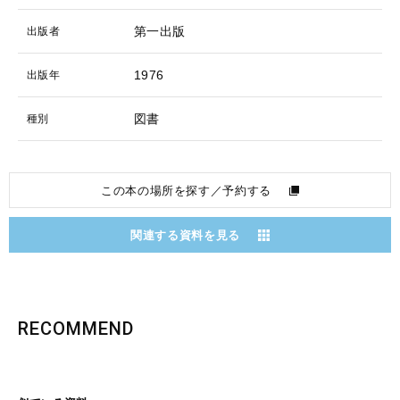
第一出版
出版者
1976
出版年
図書
種別
この本の場所を探す／予約する
関連する資料を見る
RECOMMEND