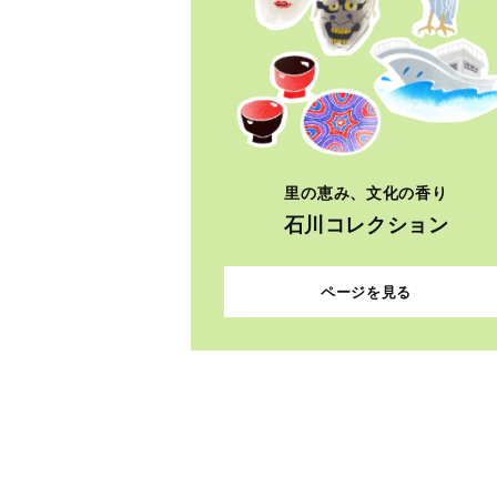
里の恵み、文化の香り
石川コレクション
ページを見る