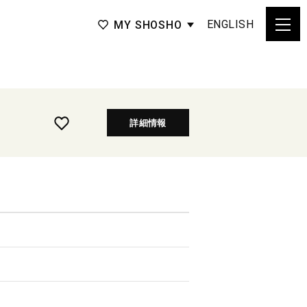
ENGLISH
MY SHOSHO
詳細情報