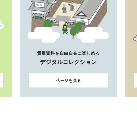
貴重資料を自由自在に楽しめる
デジタルコレクション
ページを見る