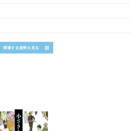
関連する資料を見る