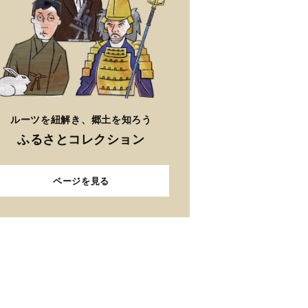
ルーツを紐解き、郷土を知ろう
ふるさとコレクション
ページを見る