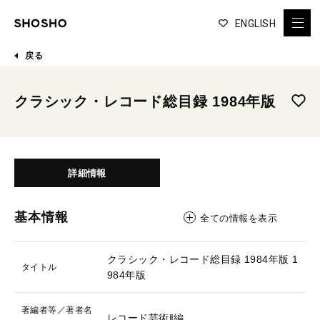
ENGLISH
戻る
クラシック・レコード総目録 1984年版
詳細情報
基本情報
全ての情報を表示
クラシック・レコード総目録 1984年版
1
タイトル
984年版
著編者等／著者名
レコード芸術‖編