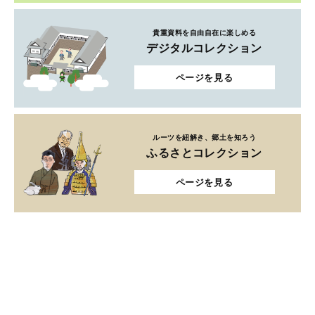
貴重資料を自由自在に楽しめる
デジタルコレクション
ページを見る
ルーツを紐解き、郷土を知ろう
ふるさとコレクション
ページを見る