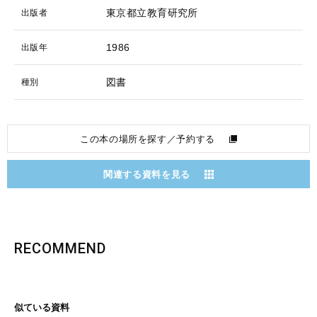
東京都立教育研究所
出版者
1986
出版年
図書
種別
この本の場所を探す／予約する
関連する資料を見る
RECOMMEND
似ている資料