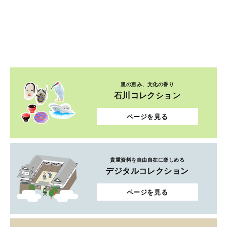
里の恵み、文化の香り
石川コレクション
ページを見る
貴重資料を自由自在に楽しめる
デジタルコレクション
ページを見る