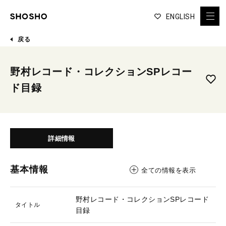
ENGLISH
戻る
野村レコード・コレクションSPレコー
ド目録
詳細情報
基本情報
全ての情報を表示
野村レコード・コレクションSPレコード
タイトル
目録