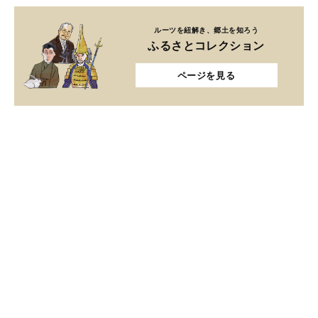
ルーツを紐解き、郷土を知ろう
ふるさとコレクション
ページを見る