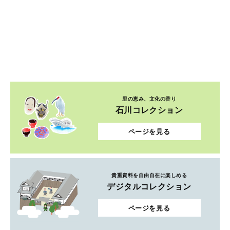
里の恵み、文化の香り
石川コレクション
ページを見る
貴重資料を自由自在に楽しめる
デジタルコレクション
ページを見る