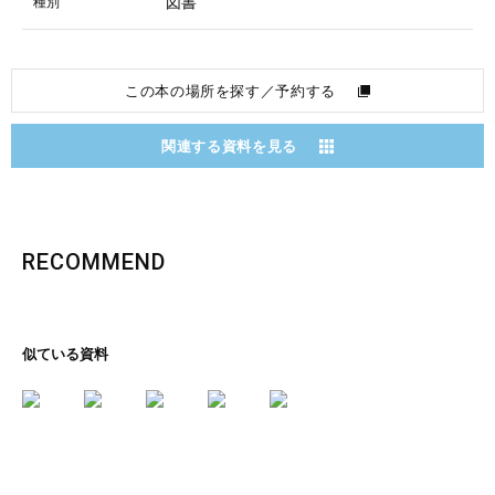
図書
種別
この本の場所を探す／予約する
関連する資料を見る
RECOMMEND
似ている資料