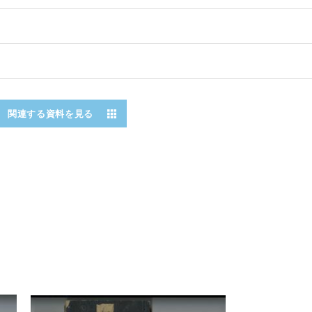
関連する資料を見る