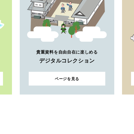
貴重資料を自由自在に楽しめる
デジタルコレクション
ページを見る