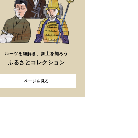
ルーツを紐解き、郷土を知ろう
ふるさとコレクション
ページを見る