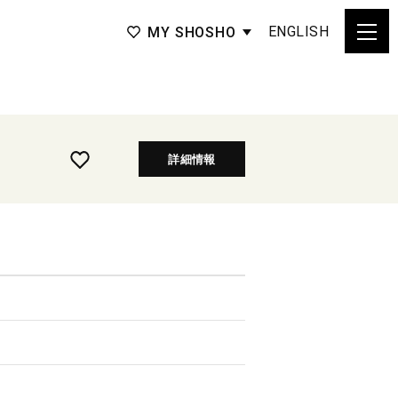
ENGLISH
MY SHOSHO
詳細情報