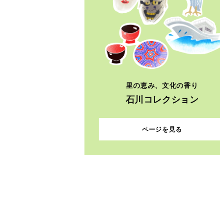
里の恵み、文化の香り
石川コレクション
ページを見る