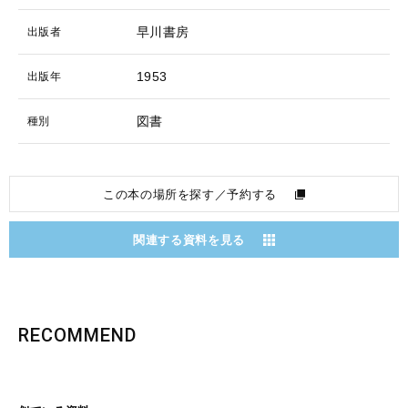
早川書房
出版者
1953
出版年
図書
種別
この本の場所を探す／予約する
関連する資料を見る
RECOMMEND