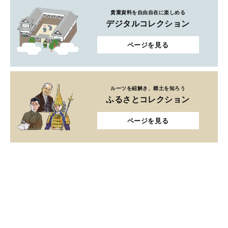
貴重資料を自由自在に楽しめる
デジタルコレクション
ページを見る
ルーツを紐解き、郷土を知ろう
ふるさとコレクション
ページを見る