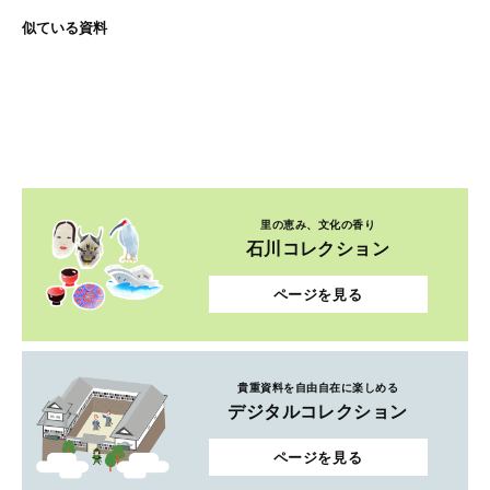
似ている資料
里の恵み、文化の香り
石川コレクション
ページを見る
貴重資料を自由自在に楽しめる
デジタルコレクション
ページを見る