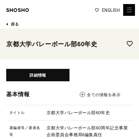
ENGLISH
戻る
京都大学バレーボール部60年史
詳細情報
基本情報
全ての情報を表示
京都大学バレーボール部60年史
タイトル
京都大学バレーボール部60周年記念事業
著編者等／著者名
企画委員会事務局‖編集責任
等