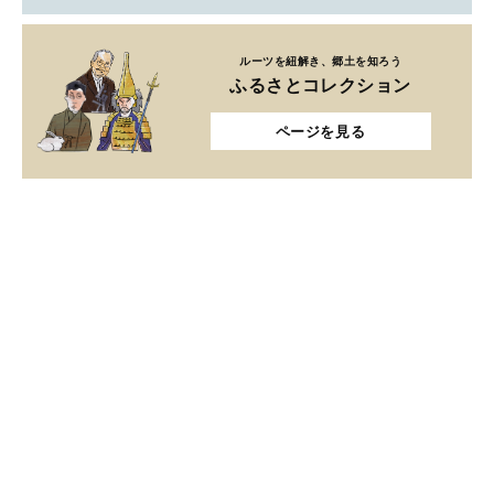
ルーツを紐解き、郷土を知ろう
ふるさとコレクション
ページを見る