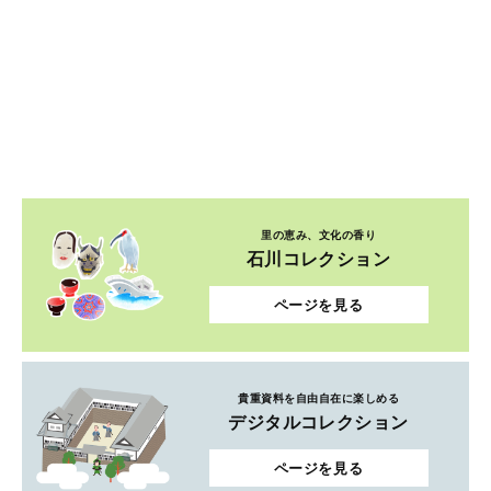
里の恵み、文化の香り
石川コレクション
ページを見る
貴重資料を自由自在に楽しめる
デジタルコレクション
ページを見る