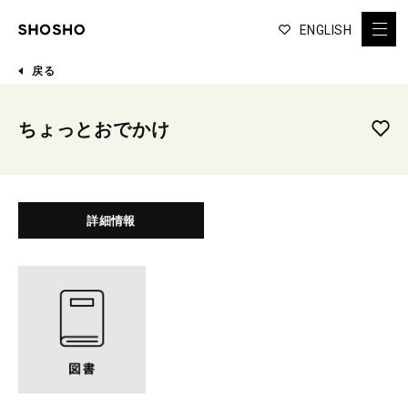
ENGLISH
戻る
ちょっとおでかけ
詳細情報