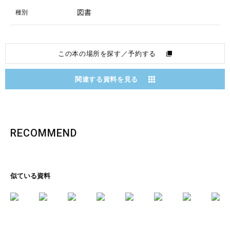
図書
種別
この本の場所を探す／予約する
関連する資料を見る
RECOMMEND
似ている資料