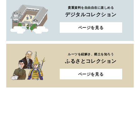
貴重資料を自由自在に楽しめる
デジタルコレクション
ページを見る
ルーツを紐解き、郷土を知ろう
ふるさとコレクション
ページを見る