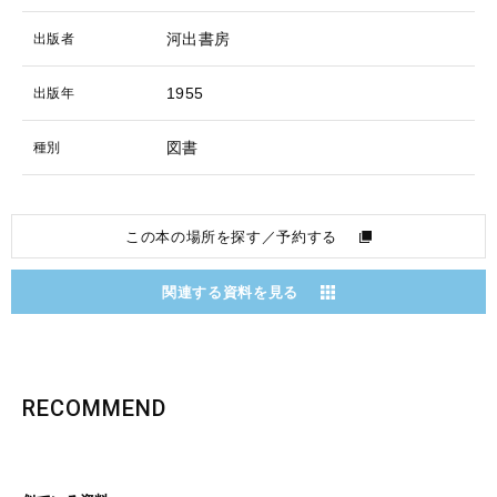
河出書房
出版者
1955
出版年
図書
種別
この本の場所を探す／予約する
関連する資料を見る
RECOMMEND