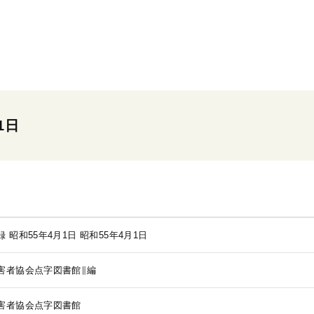
1日
 昭和55年4月1日
昭和55年4月1日
害者協会点字図書館∥編
害者協会点字図書館