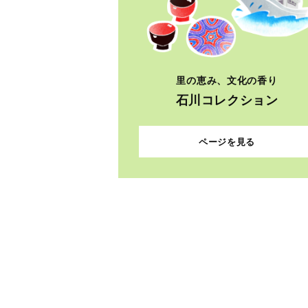
里の恵み、文化の香り
石川コレクション
ページを見る