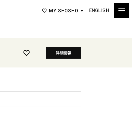
ENGLISH
MY SHOSHO
詳細情報