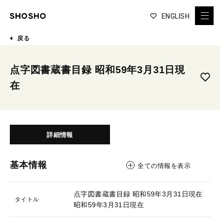
ENGLISH
戻る
点字図書蔵書目録 昭和59年3月31日現
在
詳細情報
基本情報
全ての情報を表示
点字図書蔵書目録 昭和59年3月31日現在
タイトル
昭和59年3月31日現在