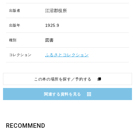
江沼郡役所
出版者
1925.9
出版年
図書
種別
ふるさとコレクション
コレクション
この本の場所を探す／予約する
関連する資料を見る
RECOMMEND