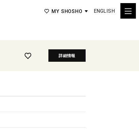
ENGLISH
MY SHOSHO
詳細情報