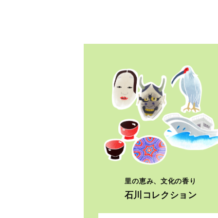
里の恵み、文化の香り
石川コレクション