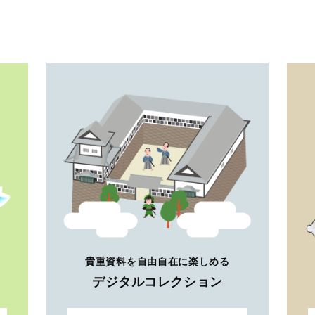
貴重資料を自由自在に楽しめる
デジタルコレクション