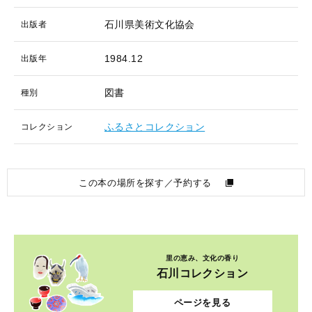
石川県美術文化協会
出版者
1984.12
出版年
図書
種別
ふるさとコレクション
コレクション
この本の場所を探す／予約する
里の恵み、文化の香り
石川コレクション
ページを見る