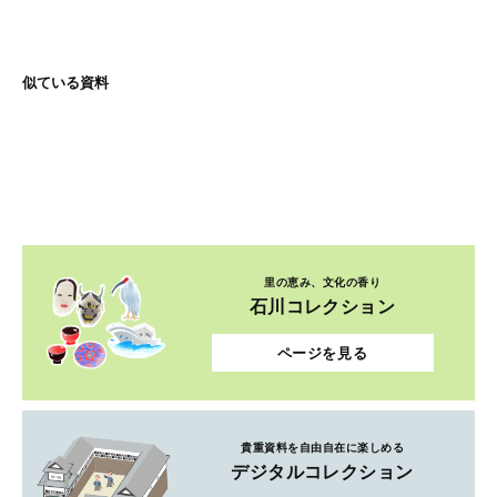
似ている資料
里の恵み、文化の香り
石川コレクション
ページを見る
貴重資料を自由自在に楽しめる
デジタルコレクション