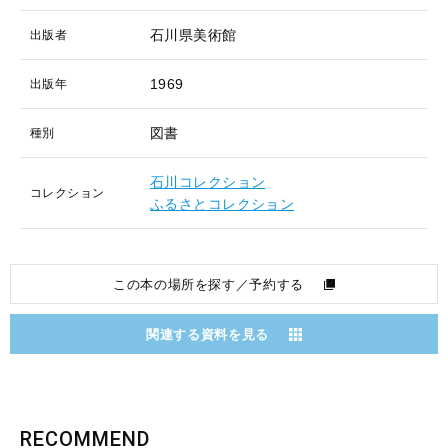
石川県美術館
出版者
1969
出版年
図書
種別
石川コレクション
コレクション
ふるさとコレクション
この本の場所を探す／予約する
関連する資料を見る
RECOMMEND