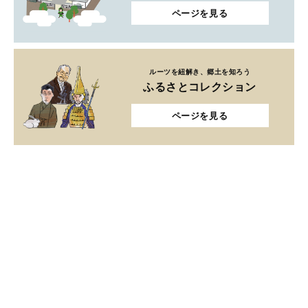
ページを見る
ルーツを紐解き、郷土を知ろう
ふるさとコレクション
ページを見る