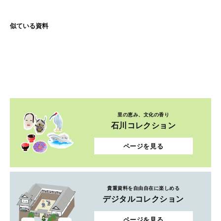
似ている資料
里の恵み、文化の香り
石川コレクション
ページを見る
貴重資料を自由自在に楽しめる
デジタルコレクション
ページを見る