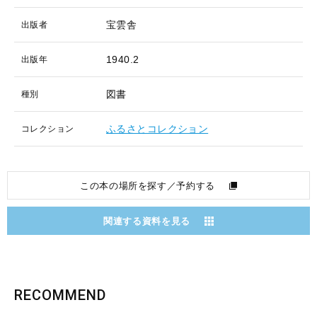
宝雲舎
出版者
1940.2
出版年
図書
種別
ふるさとコレクション
コレクション
この本の場所を探す／予約する
関連する資料を見る
RECOMMEND