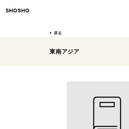
戻る
東南アジア