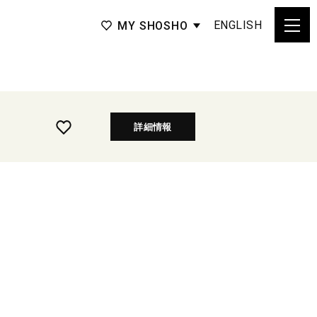
ENGLISH
MY SHOSHO
詳細情報