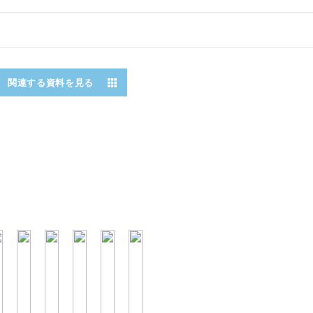
関連する資料を見る