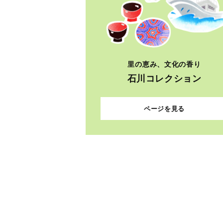
里の恵み、文化の香り
石川コレクション
ページを見る