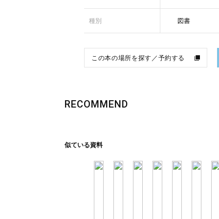
種別
図書
この本の場所を探す／予約する
RECOMMEND
似ている資料