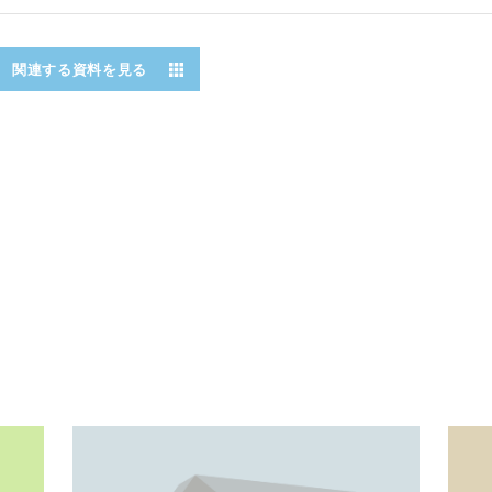
関連する資料を見る