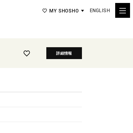
ENGLISH
MY SHOSHO
詳細情報