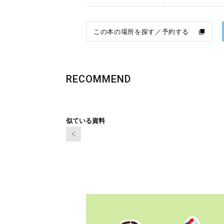
この本の場所を探す／予約する
RECOMMEND
似ている資料