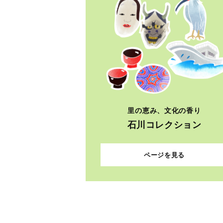
里の恵み、文化の香り
石川コレクション
ページを見る