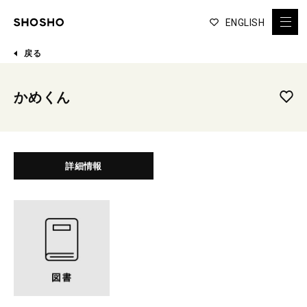
ENGLISH
戻る
かめくん
詳細情報