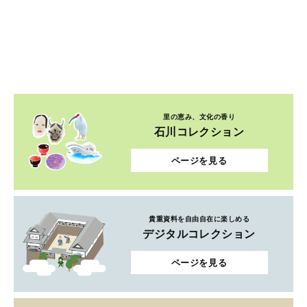
里の恵み、文化の香り
石川コレクション
ページを見る
貴重資料を自由自在に楽しめる
デジタルコレクション
ページを見る