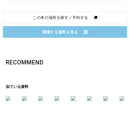
この本の場所を探す／予約する
関連する資料を見る
RECOMMEND
似ている資料