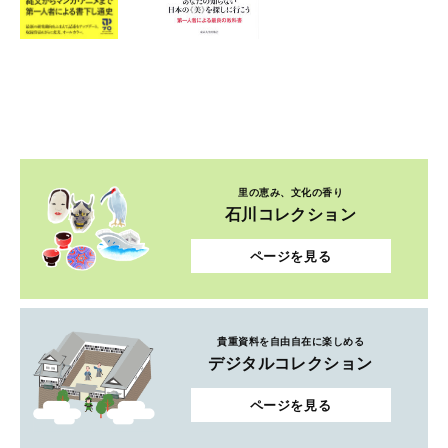
里の恵み、文化の香り
石川コレクション
ページを見る
貴重資料を自由自在に楽しめる
デジタルコレクション
ページを見る