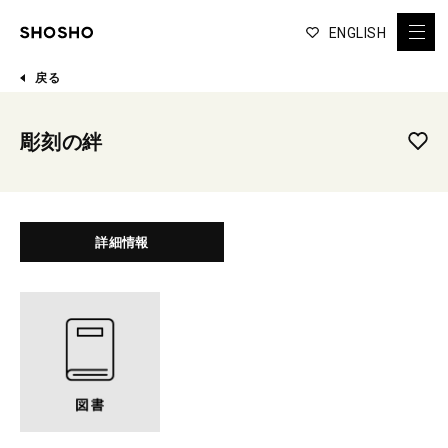
ENGLISH
戻る
彫刻の絆
詳細情報