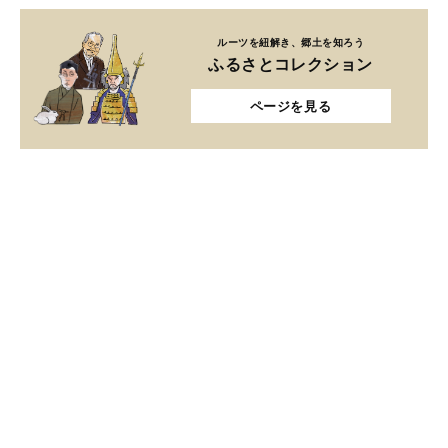
ルーツを紐解き、郷土を知ろう
ふるさとコレクション
ページを見る