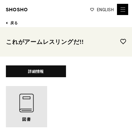
ENGLISH
戻る
これがアームレスリングだ!!
詳細情報