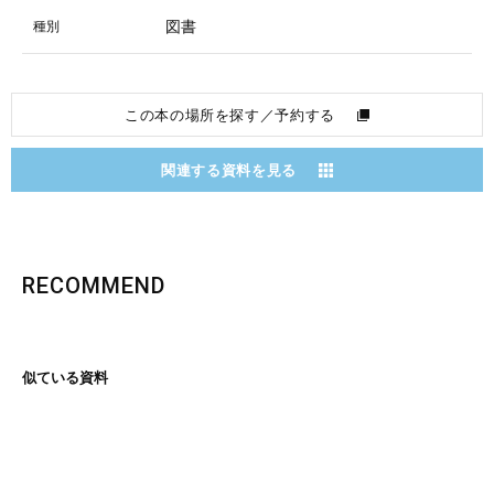
図書
種別
この本の場所を探す／予約する
関連する資料を見る
RECOMMEND
似ている資料