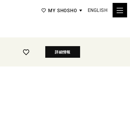
ENGLISH
MY SHOSHO
詳細情報