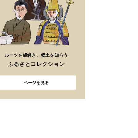
ルーツを紐解き、郷土を知ろう
ふるさとコレクション
ページを見る