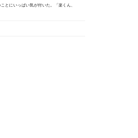
のことにいっぱい気が付いた。「楽くん、