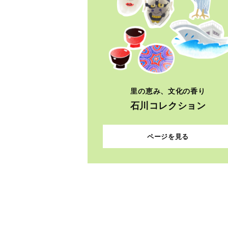
里の恵み、文化の香り
石川コレクション
ページを見る