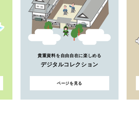
貴重資料を自由自在に楽しめる
デジタルコレクション
ページを見る