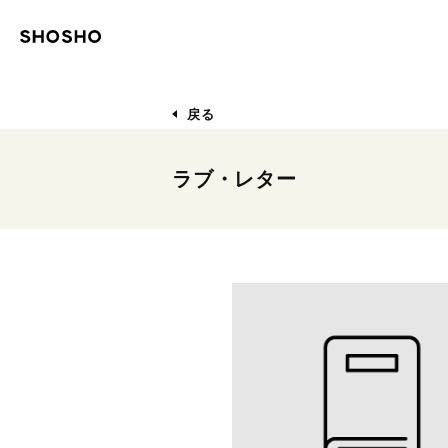
戻る
ラブ・レター