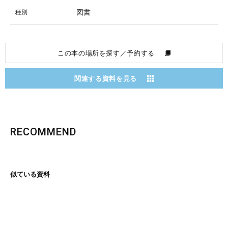
図書
種別
この本の場所を探す／予約する
関連する資料を見る
RECOMMEND
似ている資料