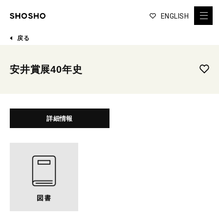
ENGLISH
戻る
安井賞展40年史
詳細情報