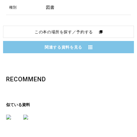
図書
種別
この本の場所を探す／予約する
関連する資料を見る
RECOMMEND
似ている資料