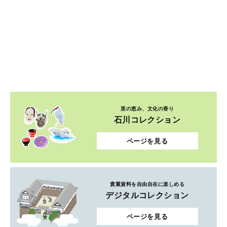
里の恵み、文化の香り
石川コレクション
ページを見る
貴重資料を自由自在に楽しめる
デジタルコレクション
ページを見る