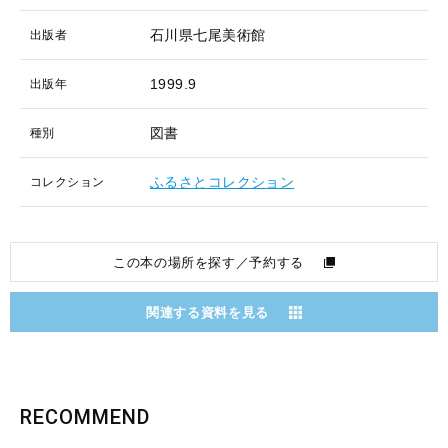
石川県七尾美術館
出版者
1999.9
出版年
図書
種別
ふるさとコレクション
コレクション
この本の場所を探す／予約する
関連する資料を見る
RECOMMEND