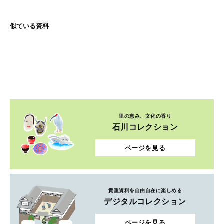
似ている資料
里の恵み、文化の香り
石川コレクション
ページを見る
貴重資料を自由自在に楽しめる
デジタルコレクション
ページを見る