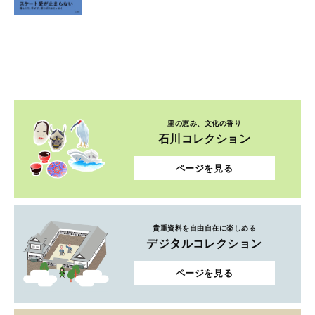
里の恵み、文化の香り
石川コレクション
ページを見る
貴重資料を自由自在に楽しめる
デジタルコレクション
ページを見る