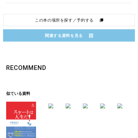
この本の場所を探す／予約する
関連する資料を見る
RECOMMEND
似ている資料