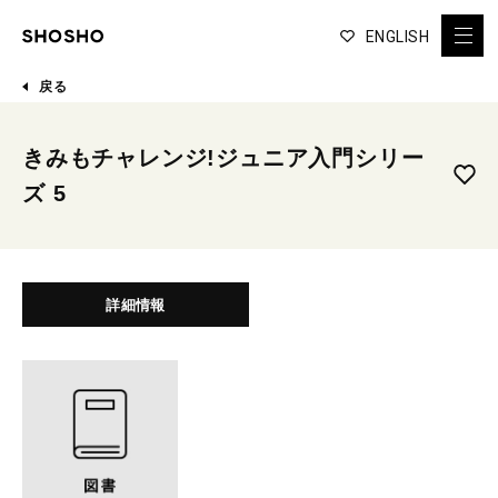
ENGLISH
戻る
きみもチャレンジ!ジュニア入門シリー
ズ 5
詳細情報