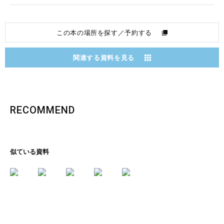
この本の場所を探す／予約する
関連する資料を見る
RECOMMEND
似ている資料