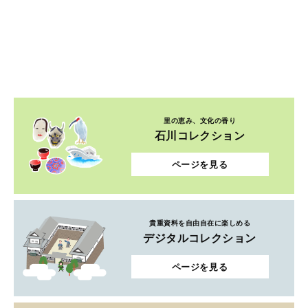
里の恵み、文化の香り
石川コレクション
ページを見る
貴重資料を自由自在に楽しめる
デジタルコレクション
ページを見る