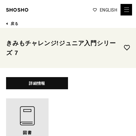
ENGLISH
戻る
きみもチャレンジ!ジュニア入門シリー
ズ 7
詳細情報