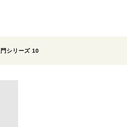
門シリーズ 10