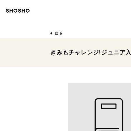
戻る
きみもチャレンジ!ジュニア入