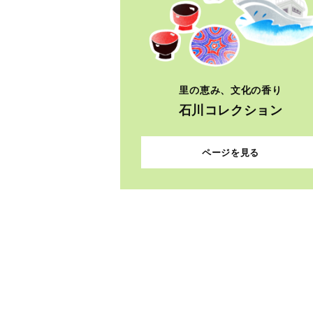
里の恵み、文化の香り
石川コレクション
ページを見る