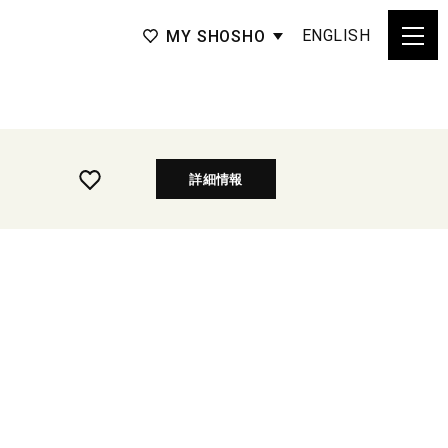
ENGLISH
MY SHOSHO
詳細情報