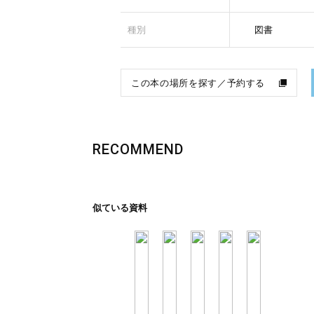
種別
図書
この本の場所を探す／予約する
RECOMMEND
似ている資料