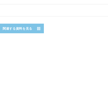
関連する資料を見る