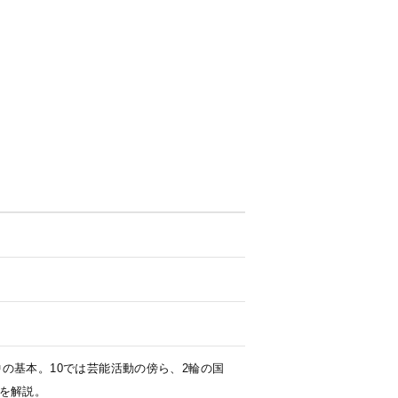
の基本。10では芸能活動の傍ら、2輪の国
を解説。