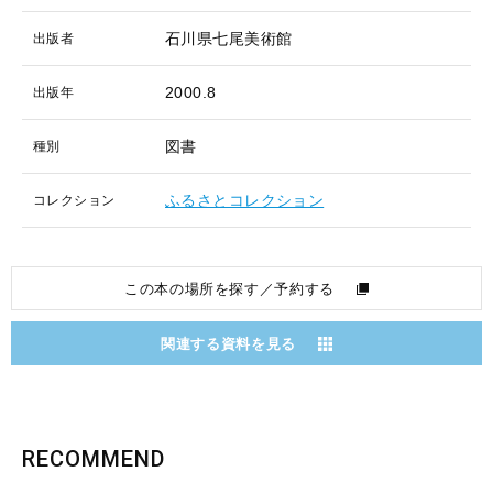
石川県七尾美術館
出版者
2000.8
出版年
図書
種別
ふるさとコレクション
コレクション
この本の場所を探す／予約する
関連する資料を見る
RECOMMEND