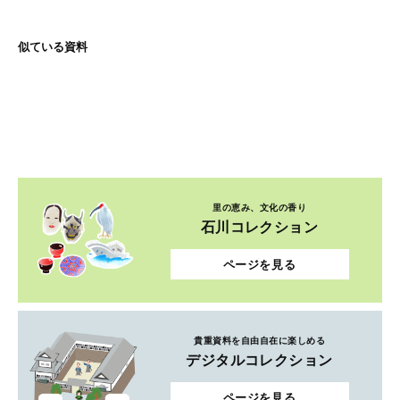
似ている資料
里の恵み、文化の香り
石川コレクション
ページを見る
貴重資料を自由自在に楽しめる
デジタルコレクション
ページを見る